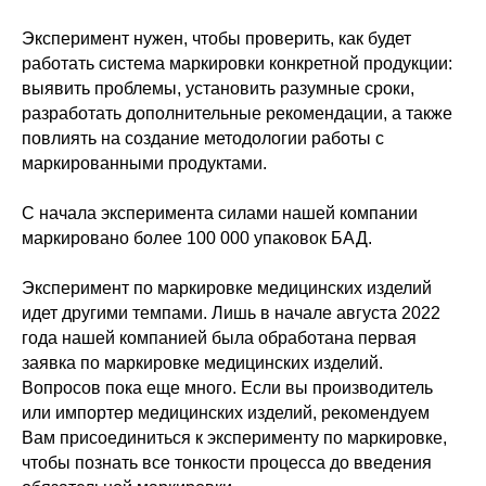
Эксперимент нужен, чтобы проверить, как будет
работать система маркировки конкретной продукции:
выявить проблемы, установить разумные сроки,
разработать дополнительные рекомендации, а также
повлиять на создание методологии работы с
маркированными продуктами.
С начала эксперимента силами нашей компании
маркировано более 100 000 упаковок БАД.
Эксперимент по маркировке медицинских изделий
идет другими темпами. Лишь в начале августа 2022
года нашей компанией была обработана первая
заявка по маркировке медицинских изделий.
Вопросов пока еще много. Если вы производитель
или импортер медицинских изделий, рекомендуем
Вам присоединиться к эксперименту по маркировке,
чтобы познать все тонкости процесса до введения