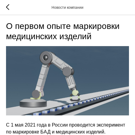
Новости компании
О первом опыте маркировки
медицинских изделий
С 1 мая 2021 года в России проводится эксперимент
по маркировке БАД и медицинских изделий.