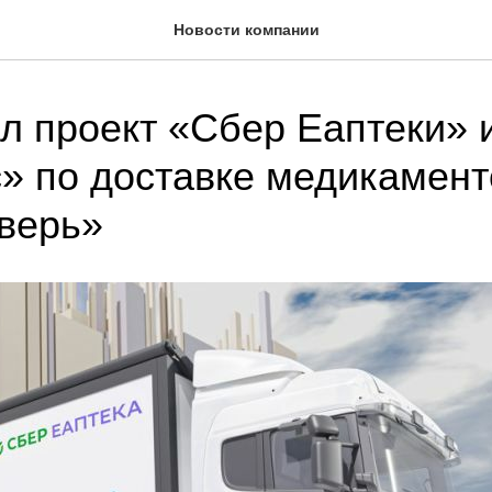
Новости компании
л проект «Сбер Еаптеки» 
» по доставке медикамент
верь»