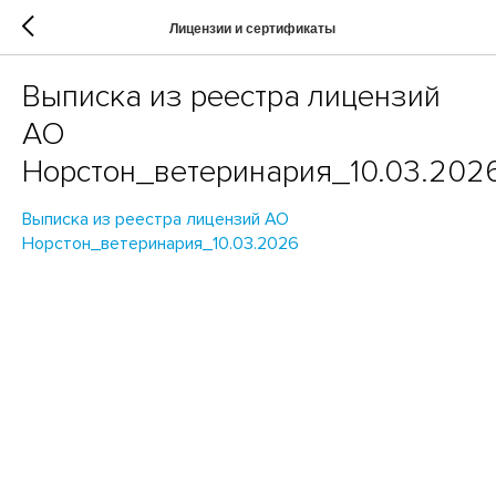
Лицензии и сертификаты
Выписка из реестра лицензий
АО
Норстон_ветеринария_10.03.202
Выписка из реестра лицензий АО
Норстон_ветеринария_10.03.2026