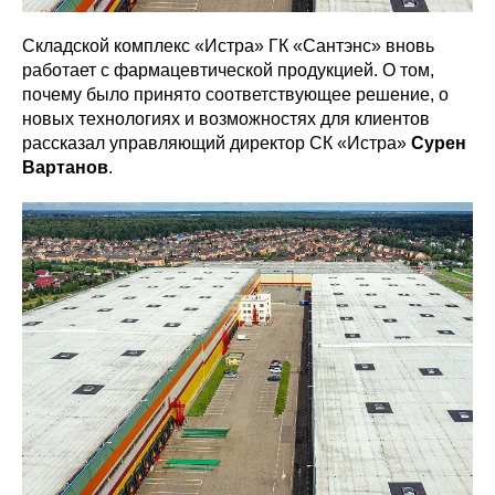
Складской комплекс «Истра» ГК «Сантэнс» вновь
работает с фармацевтической продукцией. О том,
почему было принято соответствующее решение, о
новых технологиях и возможностях для клиентов
рассказал управляющий директор СК «Истра»
Сурен
Вартанов
.