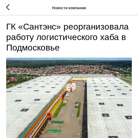
Новости компании
ГК «Сантэнс» реорганизовала
работу логистического хаба в
Подмосковье