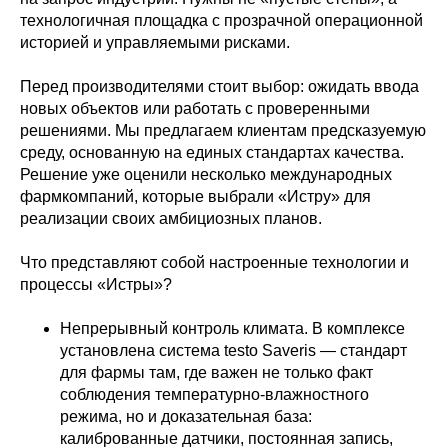
технологичная площадка с прозрачной операционной
историей и управляемыми рисками.
Перед производителями стоит выбор: ожидать ввода
новых объектов или работать с проверенными
решениями. Мы предлагаем клиентам предсказуемую
среду, основанную на единых стандартах качества.
Решение уже оценили несколько международных
фармкомпаний, которые выбрали «Истру» для
реализации своих амбициозных планов.
Что представляют собой настроенные технологии и
процессы «Истры»?
Непрерывный контроль климата. В комплексе
установлена система testo Saveris — стандарт
для фармы там, где важен не только факт
соблюдения температурно-влажностного
режима, но и доказательная база:
калиброванные датчики, постоянная запись,