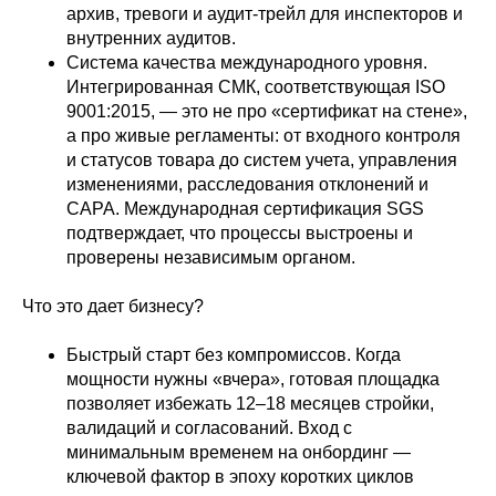
архив, тревоги и аудит-трейл для инспекторов и
внутренних аудитов.
Система качества международного уровня.
Интегрированная СМК, соответствующая ISO
9001:2015, — это не про «сертификат на стене»,
а про живые регламенты: от входного контроля
и статусов товара до систем учета, управления
изменениями, расследования отклонений и
CAPA. Международная сертификация SGS
подтверждает, что процессы выстроены и
проверены независимым органом.
Что это дает бизнесу?
Быстрый старт без компромиссов. Когда
мощности нужны «вчера», готовая площадка
позволяет избежать 12–18 месяцев стройки,
валидаций и согласований. Вход с
минимальным временем на онбординг —
ключевой фактор в эпоху коротких циклов