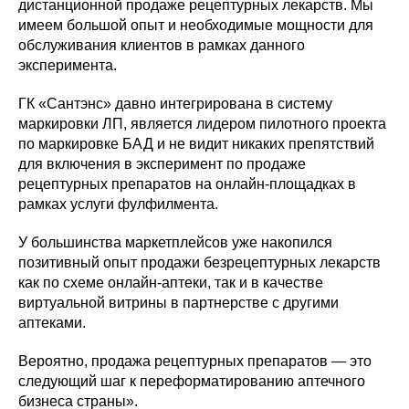
дистанционной продаже рецептурных лекарств. Мы
имеем большой опыт и необходимые мощности для
обслуживания клиентов в рамках данного
эксперимента.
ГК «Сантэнс» давно интегрирована в систему
маркировки ЛП, является лидером пилотного проекта
по маркировке БАД и не видит никаких препятствий
для включения в эксперимент по продаже
рецептурных препаратов на онлайн-площадках в
рамках услуги фулфилмента.
У большинства маркетплейсов уже накопился
позитивный опыт продажи безрецептурных лекарств
как по схеме онлайн-аптеки, так и в качестве
виртуальной витрины в партнерстве с другими
аптеками.
Вероятно, продажа рецептурных препаратов — это
следующий шаг к переформатированию аптечного
бизнеса страны».