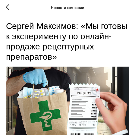
Новости компании
Сергей Максимов: «Мы готовы
к эксперименту по онлайн-
продаже рецептурных
препаратов»