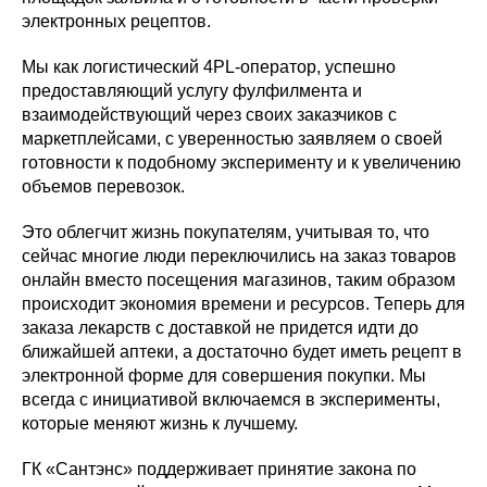
электронных рецептов.
Мы как логистический 4PL-оператор, успешно
предоставляющий услугу фулфилмента и
взаимодействующий через своих заказчиков с
маркетплейсами, с уверенностью заявляем о своей
готовности к подобному эксперименту и к увеличению
объемов перевозок.
Это облегчит жизнь покупателям, учитывая то, что
сейчас многие люди переключились на заказ товаров
онлайн вместо посещения магазинов, таким образом
происходит экономия времени и ресурсов. Теперь для
заказа лекарств с доставкой не придется идти до
ближайшей аптеки, а достаточно будет иметь рецепт в
электронной форме для совершения покупки. Мы
всегда с инициативой включаемся в эксперименты,
которые меняют жизнь к лучшему.
ГК «Сантэнс» поддерживает принятие закона по