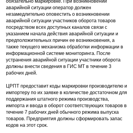
обязательно маркировке. При возникновении
аварийной ситуации оператор должен
незамедлительно оповестить о возникновении
аварийной ситуации участников оборота товаров
посредством всех доступных каналов связи с
указанием начала действия аварийной ситуации и
предположительных причин ее возникновения, а
также текущего механизма обработки информации в
информационной системе мониторинга. После
устранения аварийной ситуации участники оборота
должны внести сведения в ГИС МТ в течение 3
рабочих дней.
ЦРПТ предоставит коды маркировки производителю и
импортеру по их заявке в количестве достаточном для
поддержания штатного режима производства,
импорта и ввода в оборот соответствующих товаров в
течение 7 рабочих дней обычного режима выпуска
товаров. Предприятия должны сформировать запас
кодов на этот срок.