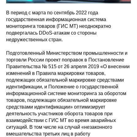
В период с марта по сентябрь 2022 года
государственная информационная система
мониторинга товаров (ГИС МТ) неоднократно
подвергалась DDoS-атакам со стороны
недружественных стран.
Подготовленный Министерством промышленности и
торговли России проект поправок в Постановление
Правительства № 515 от 26 апреля 2019 «О внесении
изменений в Правила маркировки товаров,
подлежащих обязательной маркировке средствами
идентификации, и Положение о государственной
информационной системе мониторинга за оборотом
товаров, подлежащих обязательной маркировке
средствами идентификации» оптимизирует
деятельность участников оборота товаров при
взаимодействии с ГИС МТ во время аварийных
ситуаций. В том числе на случай «незаконного
вмешательства третьих лиц в работу