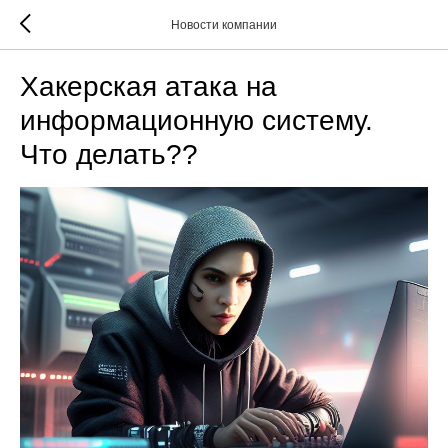
Новости компании
Хакерская атака на
информационную систему.
Что делать??