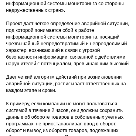
информационной системы мониторинга со стороны
недружественных стран».
Проект дает четкое определение аварийной ситуации,
под которой понимается сбой в работе
информационной системы мониторинга, носящий
чрезвычайный непредотвратимый и непреодолимый
характер, возникающий в связи с угрозой
безопасности информации, связанной с действиями
нарушителей с потенциалом, превышающим высокий.
Дает четкий алгоритм действий при возникновении
аварийной ситуации, расписывает ответственных на
каждом этапе и сроки.
К примеру, если компании не могут пользоваться
системой в течение 2 часов, они должны сохранить
данные об обороте товаров в собственных учетных
программах, не приостанавливая ввод в оборот,
оборот и вывод из оборота товаров, подлежащих