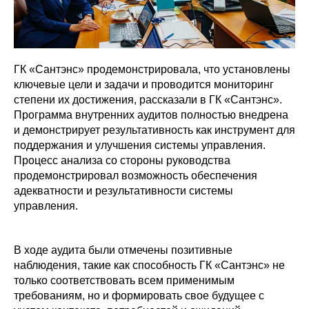
ГК «Сантэнс» продемонстрировала, что установлены
ключевые цели и задачи и проводится мониторинг
степени их достижения, рассказали в ГК «Сантэнс».
Программа внутренних аудитов полностью внедрена
и демонстрирует результативность как инструмент для
поддержания и улучшения системы управления.
Процесс анализа со стороны руководства
продемонстрировал возможность обеспечения
адекватности и результативности системы
управления.
В ходе аудита были отмечены позитивные
наблюдения, такие как способность ГК «Сантэнс» не
только соответствовать всем применимым
требованиям, но и формировать свое будущее с