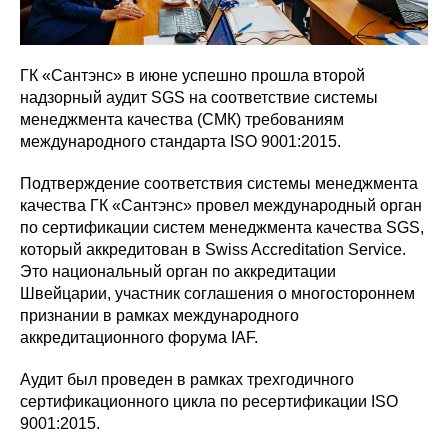
ГК «Сантэнс» в июне успешно прошла второй
надзорный аудит SGS на соответствие системы
менеджмента качества (СМК) требованиям
международного стандарта ISO 9001:2015.
Подтверждение соответствия системы менеджмента
качества ГК «Сантэнс» провел международный орган
по сертификации систем менеджмента качества SGS,
который аккредитован в Swiss Accreditation Service.
Это национальный орган по аккредитации
Швейцарии, участник соглашения о многостороннем
признании в рамках международного
аккредитационного форума IAF.
Аудит был проведен в рамках трехгодичного
сертификационного цикла по ресертификации ISO
9001:2015.