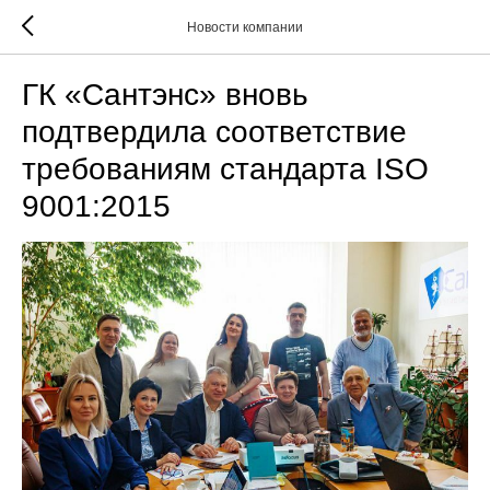
Новости компании
ГК «Сантэнс» вновь
подтвердила соответствие
требованиям стандарта ISO
9001:2015