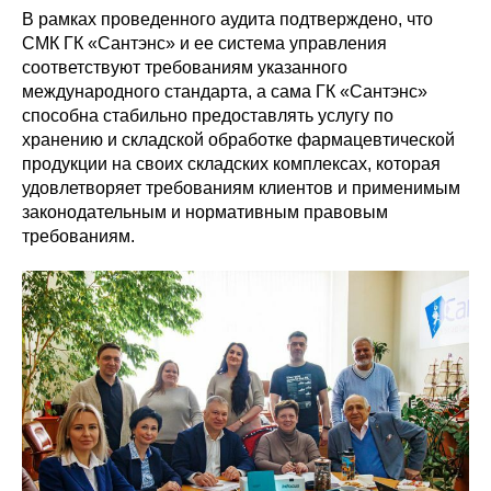
В рамках проведенного аудита подтверждено, что
СМК ГК «Сантэнс» и ее система управления
соответствуют требованиям указанного
международного стандарта, а сама ГК «Сантэнс»
способна стабильно предоставлять услугу по
хранению и складской обработке фармацевтической
продукции на своих складских комплексах, которая
удовлетворяет требованиям клиентов и применимым
законодательным и нормативным правовым
требованиям.