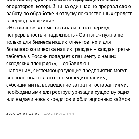
операторов, который ни на один час не прервал свою
работу по обработке и отпуску лекарственных средств
в период пандемии».
«Но главное, что мы осознали в этот период:
непрерывность и надежность «Сантэнс» нужна не
только для бизнеса наших клиентов, но и для
большого количества наших граждан – каждая третья
таблетка в России попадает к пациенту с наших
складских площадок», – добавил он.
Напомним, системообразующие предприятия могут
воспользоваться льготным кредитованием,
субсидиями на возмещение затрат и госгарантиями,
необходимыми для реструктуризации существующих
или выдачи новых кредитов и облигационных займов.
2020-10-04 13:09
ДОСТИЖЕНИЯ