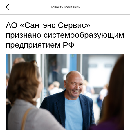
Новости компании
АО «Сантэнс Сервис»
признано системообразующим
предприятием РФ