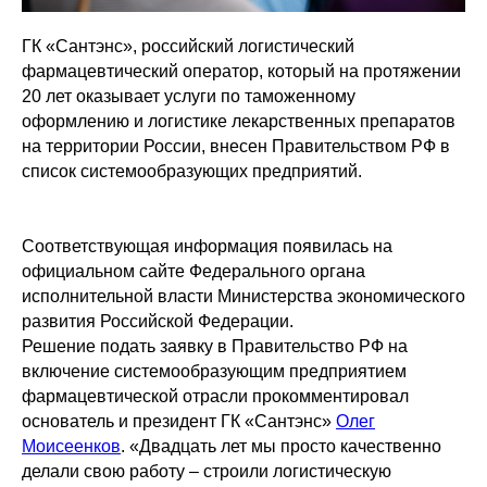
ГК «Сантэнс», российский логистический
фармацевтический оператор, который на протяжении
20 лет оказывает услуги по таможенному
оформлению и логистике лекарственных препаратов
на территории России, внесен Правительством РФ в
список системообразующих предприятий.
Соответствующая информация появилась на
официальном сайте Федерального органа
исполнительной власти Министерства экономического
развития Российской Федерации.
Решение подать заявку в Правительство РФ на
включение системообразующим предприятием
фармацевтической отрасли прокомментировал
основатель и президент ГК «Сантэнс»
Олег
Моисеенков
. «Двадцать лет мы просто качественно
делали свою работу – строили логистическую