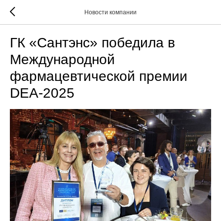
Новости компании
ГК «Сантэнс» победила в
Международной
фармацевтической премии
DEA-2025