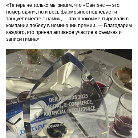
«Теперь не только мы знаем, что «Сантэнс — это
номер один», но и весь фармрынок подпевает и
танцует вместе с нами», — так прокомментировали в
компании победу в номинации премии. — Благодарим
каждого, кто принял активное участие в съемках и
записи гимна».