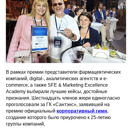
В рамках премии представители фармацевтических
компаний, digital-, аналитических агентств и e-
commerce, а также SFE & Marketing Excellence
Academy выбирали лучшие кейсы, достойные
признания. Шестнадцать членов жюри единогласно
проголосовали за ГК «Сантэнс», заявившей на
премию официальный
корпоративный гимн
,
создание которого было приурочено к 25-летию
группы компаний.