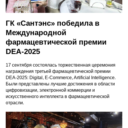
ГК «Сантэнс» победила в
Международной
фармацевтической премии
DEA-2025
17 сентября состоялась торжественная церемония
награждения третьей фармацевтической премии
DEA-2025: Digital, E-Commerce, Artificial Intelligence.
Были представлены лучшие достижения в области
цифровизации, электронной коммерции и
искусственного интеллекта в фармацевтической
отрасли.