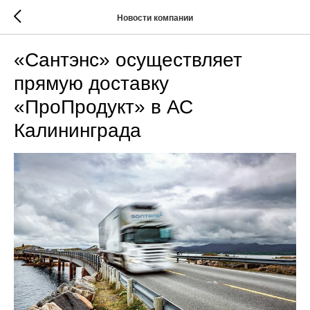
Новости компании
«Сантэнс» осуществляет
прямую доставку
«ПроПродукт» в АС
Калининграда