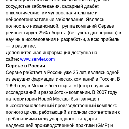
сосудистые заболевания, сахарный диабет,
онкологические, иммуновоспалительные и
нейродегенеративные заболевания. Являясь
полностью независимой, группа компаний Сервье
реинвестирует 25% оборота (без учета дженериков) в
научные исследования и разработки, а всю прибыль
— в развитие.
Дополнительная информация доступна на
сайте:
www.servier.com
Сервье в России
Сервье работает в России уже 25 лет, являясь одной
из ведущих фармацевтических компаний в России. В
1999 году в Москве был открыт «Центр научных
исследований и разработок» компании. В 2007 году
на территории Новой Москвы был запущен
высокотехнологичный производственный комплекс
полного цикла, работающий в полном соответствии с
требованиями международного стандарта
надлежащей производственной практики (GMP) и