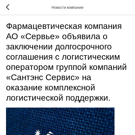
Новости компании
Фармацевтическая компания
АО «Сервье» объявила о
заключении долгосрочного
соглашения с логистическим
оператором группой компаний
«Сантэнс Сервис» на
оказание комплексной
логистической поддержки.