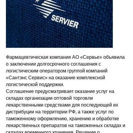
Фармацевтическая компания АО «Сервье» объявила
о заключении долгосрочного соглашения с
логистическим оператором группой компаний
«Сантэнс Сервис» на оказание комплексной
логистической поддержки.
Соглашение предусматривает оказание услуг на
складах организации оптовой торговли
лекарственными средствами для последующей их
дистрибуции на территории РФ, а также услуг по
таможенному оформлению, хранению и обработке
лекарственных препаратов на таможенных складах и
складах временного хранения. Решение о