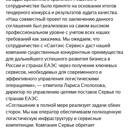
сотрудничестве было принято на основании итогов
тендерного конкурса и результатов аудита качества.
«Наш совместный проект по заключению данного
соглашения был реализован на самом высоком
профессиональном уровне с учетом всех наших
требований как заказчика. Мы ожидаем, что
сотрудничество с «Сантэнс Сервис» даст нашей
компании существенные конкурентные преимущества
для дальнейшего успешного развития бизнеса в
России и странах ЕАЭС через получение ключевых
сервисов, необходимых для современного и
эффективного управления логистическими
операциями», — отметила Лариса Сполохова,
директор по управлению цепями поставок Сервье по
странам ЕАЭС.
«Соглашение в полной мере реализует задачи обеих
сторон. Мы как оператор обеспечиваем полноценную
логистическую инфраструктуру и сервисные
компетенции. Компания Сервье обретает