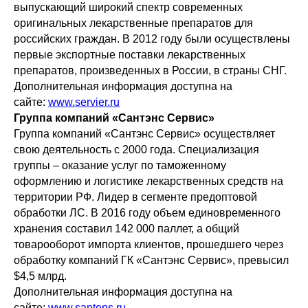
выпускающий широкий спектр современных
оригинальных лекарственные препаратов для
российских граждан. В 2012 году были осуществлены
первые экспортные поставки лекарственных
препаратов, произведенных в России, в страны СНГ.
Дополнительная информация доступна на
сайте:
www.servier.ru
Группа компаний «Сантэнс Сервис»
Группа компаний «Сантэнс Сервис» осуществляет
свою деятельность с 2000 года. Специализация
группы – оказание услуг по таможенному
оформлению и логистике лекарственных средств на
территории РФ. Лидер в сегменте предоптовой
обработки ЛС. В 2016 году объем единовременного
хранения составил 142 000 паллет, а общий
товарооборот импорта клиентов, прошедшего через
обработку компаний ГК «Сантэнс Сервис», превысил
$4,5 млрд.
Дополнительная информация доступна на
сайте:
www.santens.ru