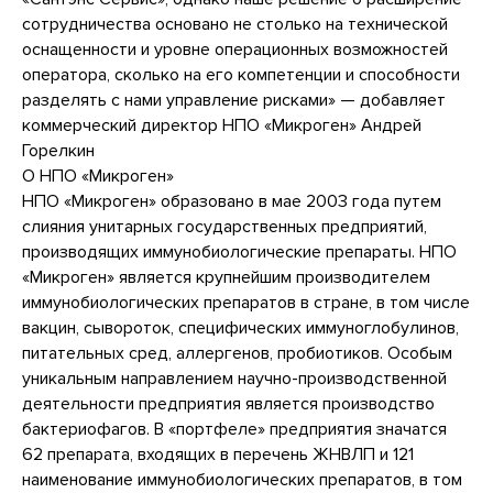
сотрудничества основано не столько на технической
оснащенности и уровне операционных возможностей
оператора, сколько на его компетенции и способности
разделять с нами управление рисками» — добавляет
коммерческий директор НПО «Микроген» Андрей
Горелкин
О НПО «Микроген»
НПО «Микроген» образовано в мае 2003 года путем
слияния унитарных государственных предприятий,
производящих иммунобиологические препараты. НПО
«Микроген» является крупнейшим производителем
иммунобиологических препаратов в стране, в том числе
вакцин, сывороток, специфических иммуноглобулинов,
питательных сред, аллергенов, пробиотиков. Особым
уникальным направлением научно-производственной
деятельности предприятия является производство
бактериофагов. В «портфеле» предприятия значатся
62 препарата, входящих в перечень ЖНВЛП и 121
наименование иммунобиологических препаратов, в том