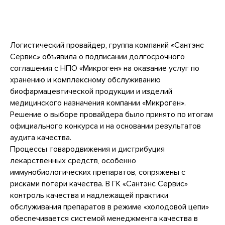
Логистический провайдер, группа компаний «Сантэнс
Сервис» объявила о подписании долгосрочного
соглашения с НПО «Микроген» на оказание услуг по
хранению и комплексному обслуживанию
биофармацевтической продукции и изделий
медицинского назначения компании «Микроген».
Решение о выборе провайдера было принято по итогам
официального конкурса и на основании результатов
аудита качества.
Процессы товародвижения и дистрибуция
лекарственных средств, особенно
иммунобиологических препаратов, сопряжены с
рисками потери качества. В ГК «Сантэнс Сервис»
контроль качества и надлежащей практики
обслуживания препаратов в режиме «холодовой цепи»
обеспечивается системой менеджмента качества в