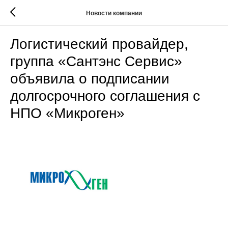
Новости компании
Логистический провайдер,
группа «Сантэнс Сервис»
объявила о подписании
долгосрочного соглашения с
НПО «Микроген»