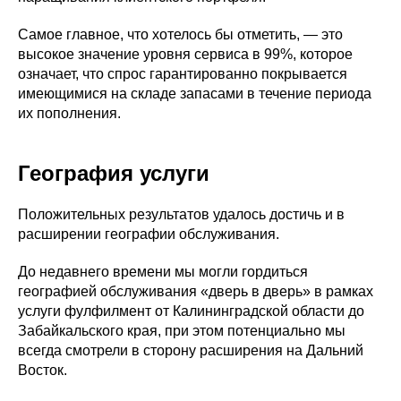
Самое главное, что хотелось бы отметить, — это
высокое значение уровня сервиса в 99%, которое
означает, что спрос гарантированно покрывается
имеющимися на складе запасами в течение периода
их пополнения.
География услуги
Положительных результатов удалось достичь и в
расширении географии обслуживания.
До недавнего времени мы могли гордиться
географией обслуживания «дверь в дверь» в рамках
услуги фулфилмент от Калининградской области до
Забайкальского края, при этом потенциально мы
всегда смотрели в сторону расширения на Дальний
Восток.