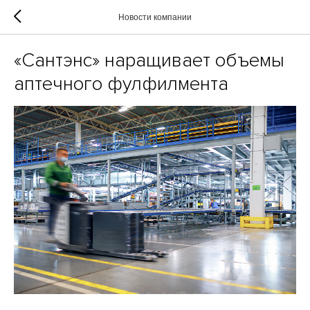
Новости компании
«Сантэнс» наращивает объемы
аптечного фулфилмента