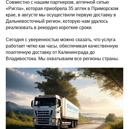
Совместно с нашим партнером, аптечной сетью
«Ригла», которая приобрела 35 аптек в Приморском
крае, в августе мы осуществили первую доставку в
Дальневосточный регион, которую нам удалось
реализовать в рекордно короткие сроки.
Сегодня с уверенностью можно сказать, что услуга
работает четко как часы, обеспечивая качественную
поаптечную доставку от Калининграда до
Владивостока. Мы охватываем все регионы страны.