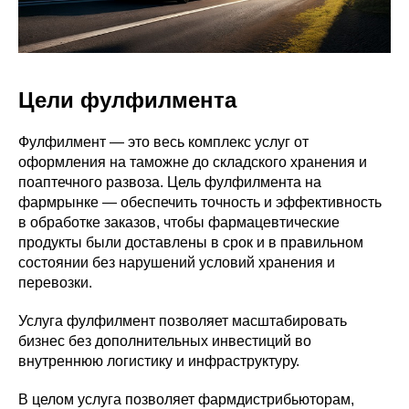
Цели фулфилмента
Фулфилмент — это весь комплекс услуг от
оформления на таможне до складского хранения и
поаптечного развоза. Цель фулфилмента на
фармрынке — обеспечить точность и эффективность
в обработке заказов, чтобы фармацевтические
продукты были доставлены в срок и в правильном
состоянии без нарушений условий хранения и
перевозки.
Услуга фулфилмент позволяет масштабировать
бизнес без дополнительных инвестиций во
внутреннюю логистику и инфраструктуру.
В целом услуга позволяет фармдистрибьюторам,