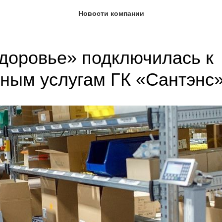
Новости компании
Здоровье» подключилась к
ным услугам ГК «Сантэнс