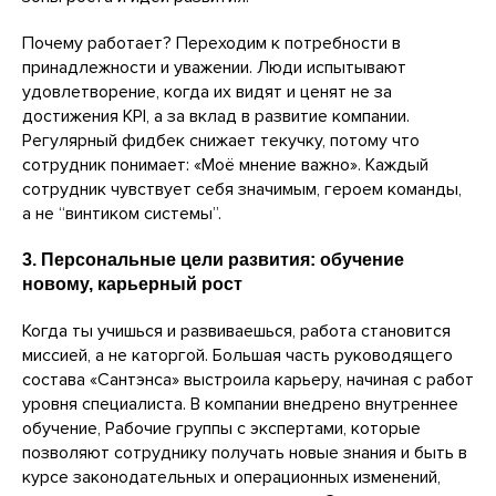
Почему работает? Переходим к потребности в
принадлежности и уважении. Люди испытывают
удовлетворение, когда их видят и ценят не за
достижения KPI, а за вклад в развитие компании.
Регулярный фидбек снижает текучку, потому что
сотрудник понимает: «Моё мнение важно». Каждый
сотрудник чувствует себя значимым, героем команды,
а не “винтиком системы”.
3. Персональные цели развития: обучение
новому, карьерный рост
Когда ты учишься и развиваешься, работа становится
миссией, а не каторгой. Большая часть руководящего
состава «Сантэнса» выстроила карьеру, начиная с работ
уровня специалиста. В компании внедрено внутреннее
обучение, Рабочие группы с экспертами, которые
позволяют сотруднику получать новые знания и быть в
курсе законодательных и операционных изменений,