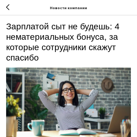
Новости компании
Зарплатой сыт не будешь: 4
нематериальных бонуса, за
которые сотрудники скажут
спасибо