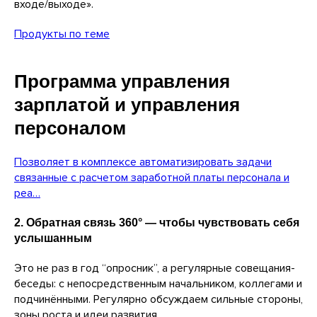
входе/выходе».
Продукты по теме
Программа управления
зарплатой и управления
персоналом
Позволяет в комплексе автоматизировать задачи
связанные с расчетом заработной платы персонала и
реа…
2. Обратная связь 360° — чтобы чувствовать себя
услышанным
Это не раз в год “опросник”, а регулярные совещания-
беседы: с непосредственным начальником, коллегами и
подчинёнными. Регулярно обсуждаем сильные стороны,
зоны роста и идеи развития.