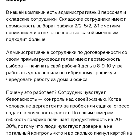
В нашей компании есть административный персонал и
складские сотрудники. Складские сотрудники имеют
возможность выбора графика 2/2, 5/2, 2/1 с четким
пониманием и ответственностью, какой именно им
подходит больше.
Административные сотрудники по договоренности со
своим прямым руководителем имеют возможность
выбора — начинать свой рабочий день в 8-9-10 утра,
работать удалённо или по гибридному графику и
чередовать работу из дома и офиса.
Почему это работает? Сотрудник чувствует
безопасность — контроль над своей жизнью. Когда
человек не дергается из-за пробок или садика, стресс
падает, а лояльность растёт. По нашим замерам
гибкость графика повышает продуктивность на 20-
30%, потому что люди чувствуют доверие, а не
тотальный контроль «кто и во сколько пикнул картой на